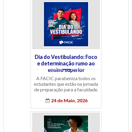
Dia do Vestibulando: Foco
e determinação rumo ao
ensino superior
A FACIC parabeniza todos os
estudantes que estão na jornada
de preparação para a faculdade.
24 de Maio, 2026