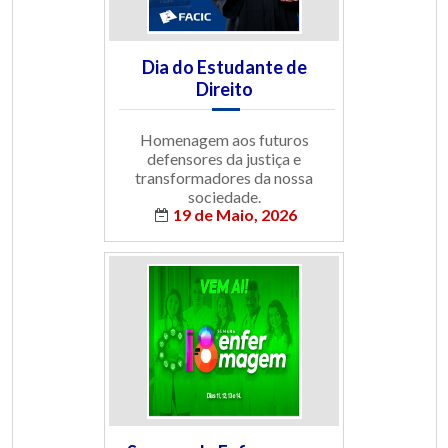
Dia do Estudante de
Direito
Homenagem aos futuros
defensores da justiça e
transformadores da nossa
sociedade.
19 de Maio, 2026