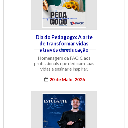
Dia do Pedagogo: A arte
de transformar vidas
através da educação
Homenagem da FACIC aos
profissionais que dedicam suas
vidas a ensinar e inspirar.
20 de Maio, 2026