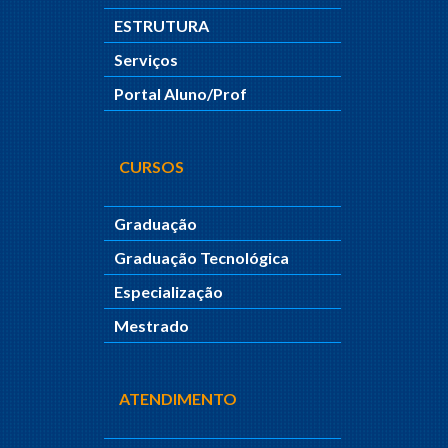
ESTRUTURA
Serviços
Portal Aluno/Prof
CURSOS
Graduação
Graduação Tecnológica
Especialização
Mestrado
ATENDIMENTO