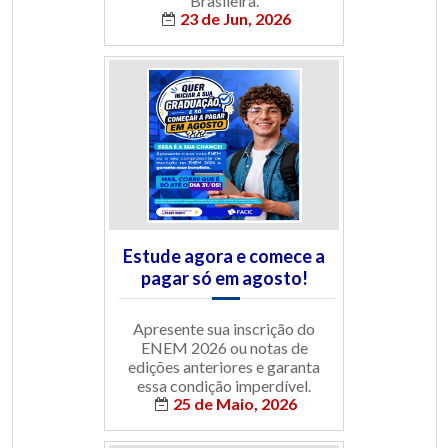
Brasileira.
23 de Jun, 2026
Estude agora e comece a
pagar só em agosto!
Apresente sua inscrição do
ENEM 2026 ou notas de
edições anteriores e garanta
essa condição imperdível.
25 de Maio, 2026