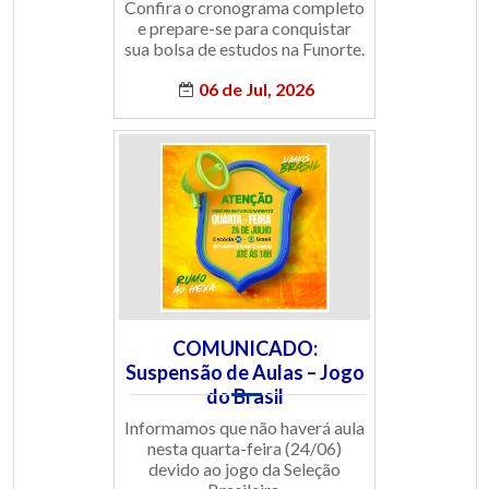
Confira o cronograma completo
e prepare-se para conquistar
sua bolsa de estudos na Funorte.
06 de Jul, 2026
COMUNICADO:
Suspensão de Aulas – Jogo
do Brasil
Informamos que não haverá aula
nesta quarta-feira (24/06)
devido ao jogo da Seleção