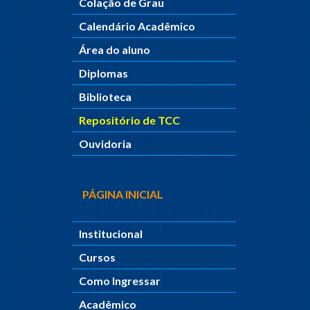
Colação de Grau
Calendário Acadêmico
Área do aluno
Diplomas
Biblioteca
Repositório de TCC
Ouvidoria
PÁGINA INICIAL
Institucional
Cursos
Como Ingressar
Acadêmico