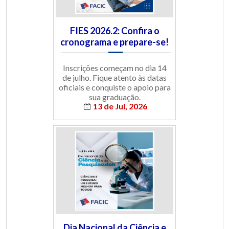
FIES 2026.2: Confira o
cronograma e prepare-se!
Inscrições começam no dia 14
de julho. Fique atento às datas
oficiais e conquiste o apoio para
sua graduação.
13 de Jul, 2026
Dia Nacional da Ciência e