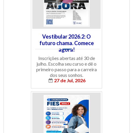
Vestibular 2026.2: O
futuro chama. Comece
agora!
Inscrições abertas até 30 de
julho. Escolha seu curso e dê o
primeiro passo para a carreira
dos seus sonhos.
27 de Jul, 2026