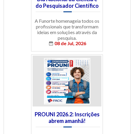
do Pesquisador Científico
A Funorte homenageia todos os
profissionais que transformam
ideias em soluções através da
pesquisa.
08 de Jul, 2026
PROUNI 2026.2: Inscrições
abrem amanhã!