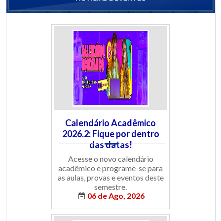
Calendário Acadêmico
2026.2: Fique por dentro
das datas!
Acesse o novo calendário
acadêmico e programe-se para
as aulas, provas e eventos deste
semestre.
06 de Ago, 2026