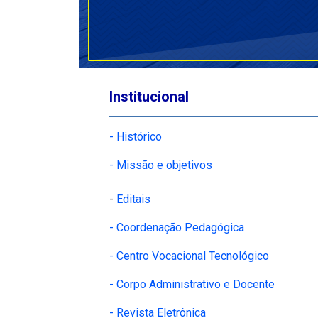
Institucional
- Histórico
- Missão e objetivos
-
Editais
- Coordenação Pedagógica
- Centro Vocacional Tecnológico
- Corpo Administrativo e Docente
- Revista Eletrônica