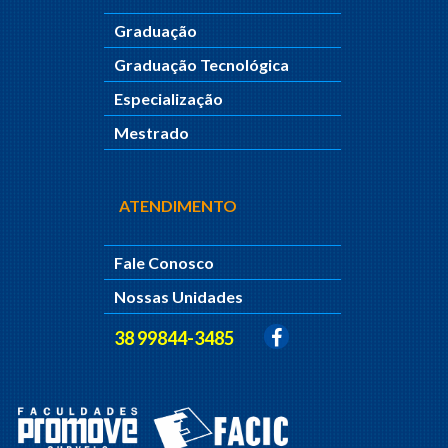
Graduação
Graduação Tecnológica
Especialização
Mestrado
ATENDIMENTO
Fale Conosco
Nossas Unidades
38 99844-3485