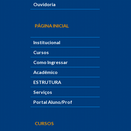
Ouvidoria
PÁGINA INICIAL
Institucional
Cursos
Como Ingressar
Acadêmico
ESTRUTURA
Serviços
Portal Aluno/Prof
CURSOS