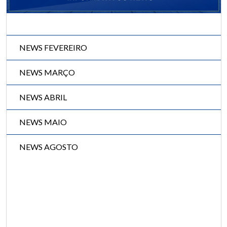
NEWS FEVEREIRO
NEWS MARÇO
NEWS ABRIL
NEWS MAIO
NEWS AGOSTO