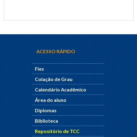
ACESSO RÁPIDO
Fies
Colação de Grau
Calendário Acadêmico
Área do aluno
Diplomas
Biblioteca
Repositório de TCC