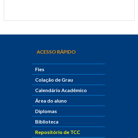
ACESSO RÁPIDO
Fies
Colação de Grau
Calendário Acadêmico
Área do aluno
Diplomas
Biblioteca
Repositório de TCC