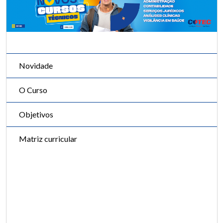
Novidade
O Curso
Objetivos
Matriz curricular