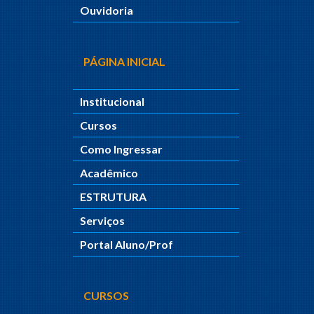
Ouvidoria
PÁGINA INICIAL
Institucional
Cursos
Como Ingressar
Acadêmico
ESTRUTURA
Serviços
Portal Aluno/Prof
CURSOS