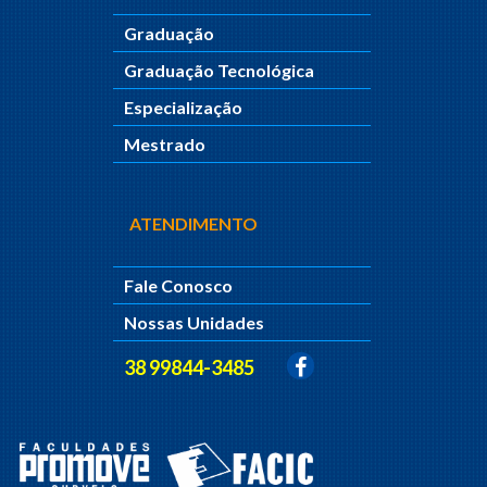
Graduação
Graduação Tecnológica
Especialização
Mestrado
ATENDIMENTO
Fale Conosco
Nossas Unidades
38 99844-3485