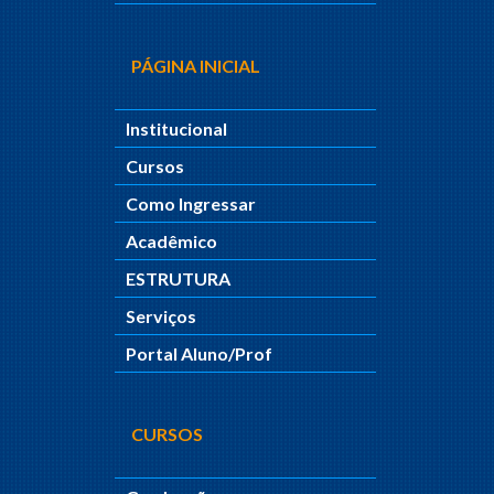
PÁGINA INICIAL
Institucional
Cursos
Como Ingressar
Acadêmico
ESTRUTURA
Serviços
Portal Aluno/Prof
CURSOS