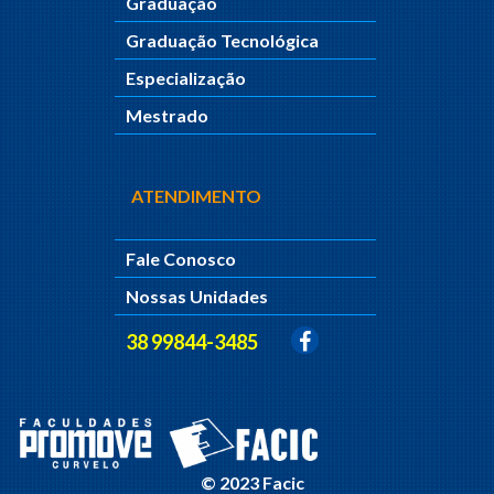
Graduação
Graduação Tecnológica
Especialização
Mestrado
ATENDIMENTO
Fale Conosco
Nossas Unidades
38 99844-3485
© 2023 Facic