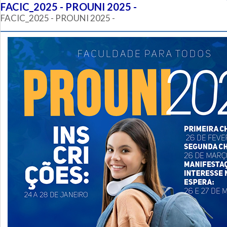
FACIC_2025 - PROUNI 2025 -
FACIC_2025 - PROUNI 2025 -